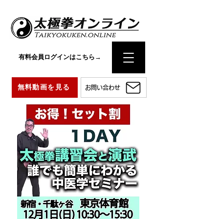
有料会員ログインはこちら→
無料動画を見る
お問い合わせ