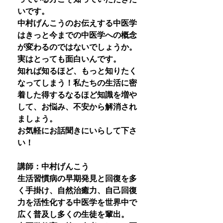
いです。
中村げんこうのお伝えする中医学
はきっと今までの中医学への概念
が変わるのではないでしょうか。
実はとっても面白いんです。
知れば知るほど、もっと知りたく
なってしまう！私たちの生活に密
着した得するなるほど知識を増や
して、お悩み、不安から解消され
ましょう。
お気軽にお話聞きにいらして下さ
い！
講師：中村げんこう
生活習慣病の早期発見と回復を多
く手掛け、自然治癒力、自己回復
力を活性化する中医学を世界中で
広く普及し多くの生徒を輩出。