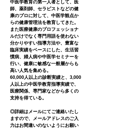
中医学教育の第一人者として、医
師、薬剤師、セラピストなどの健
康のプロに対して、中医学観点か
らの健康管理法を教育してきた。
また医療健康のプロフェッショナ
ルだけでなく専門用語を使わない
分かりやすい指導方法や、豊富な
臨床実績をベースにした、生活習
慣病、婦人病や中医学セミナーを
行い、健康に敏感な一般層からも
高い人気を集める。
60,000人以上の診断実績と、3,000
人以上の中医学教育指導実績で、
医療関係、専門家などから多くの
支持を得ている。
◎詳細はメールにてご連絡いたし
ますので、メールアドレスのご入
力はお間違いのないようにお願い