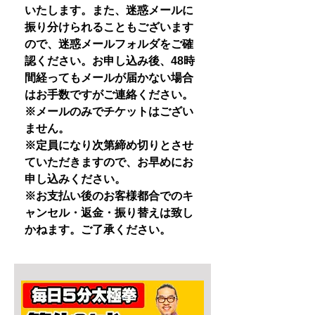
いたします。また、迷惑メールに
振り分けられることもございます
ので、迷惑メールフォルダをご確
認ください。お申し込み後、48時
間経ってもメールが届かない場合
はお手数ですがご連絡ください。
※メールのみでチケットはござい
ません。
※定員になり次第締め切りとさせ
ていただきますので、お早めにお
申し込みください。
※お支払い後のお客様都合でのキ
ャンセル・返金・振り替えは致し
かねます。ご了承ください。