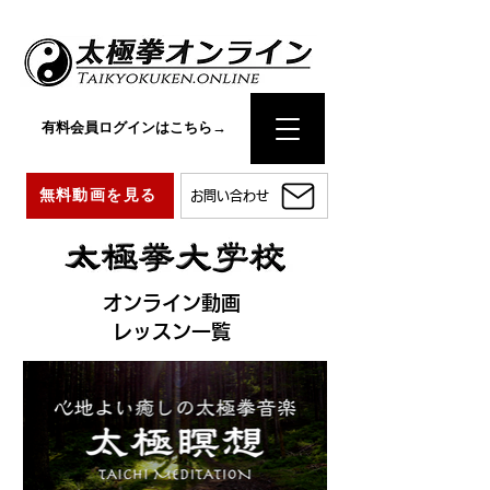
有料会員ログインはこちら→
無料動画を見る
お問い合わせ
オンライン動画
レッスン一覧