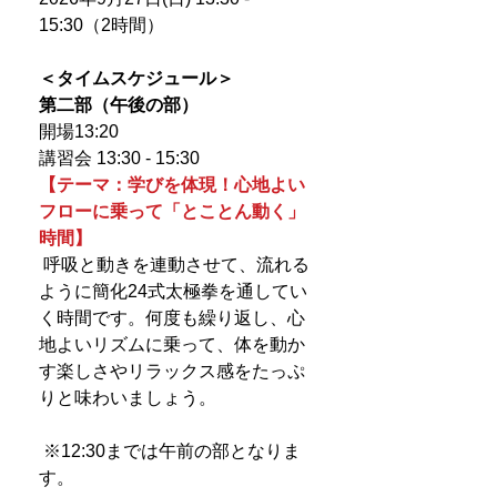
15:30（2時間）
＜タイムスケジュール＞
第二部（午後の部）
開場13:20
講習会 13:30 - 15:30
【テーマ：学びを体現！心地よい
フローに乗って「とことん動く」
時間】
呼吸と動きを連動させて、流れる
ように簡化24式太極拳を通してい
く時間です。何度も繰り返し、心
地よいリズムに乗って、体を動か
す楽しさやリラックス感をたっぷ
りと味わいましょう。
※12:30までは午前の部となりま
す。