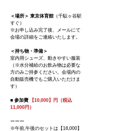
＜場所＞ 東京体育館
（千駄ヶ谷駅
すぐ）
※お申し込み完了後、メールにて
会場の詳細をご連絡いたします。
＜持ち物・準備＞
室内用シューズ、動きやすい服装
（※水分補給のお飲み物は必要な
方のみご持参ください。会場内の
自動販売機でもご購入いただけま
す）
■ 参加費
【10,000】円（税込
11,000円）
ーーー
※午前,午後のセットは【18,000】