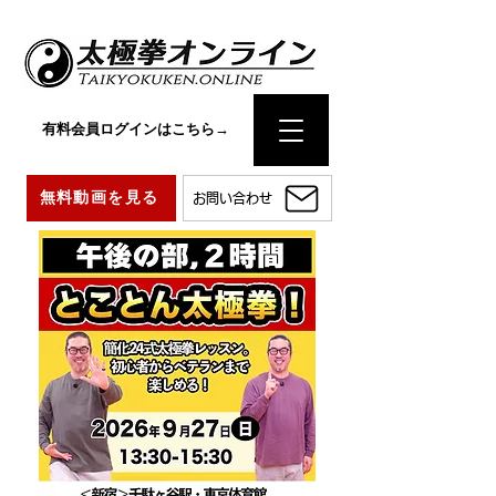
有料会員ログインはこちら→
無料動画を見る
お問い合わせ