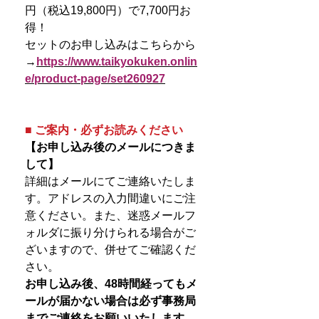
円（税込19,800円）で7,700円お
得！
セットのお申し込みはこちらから
→
https://www.taikyokuken.onlin
e/product-page/set260927
■ ご案内・必ずお読みください
【お申し込み後のメールにつきま
して】
詳細はメールにてご連絡いたしま
す。アドレスの入力間違いにご注
意ください。また、迷惑メールフ
ォルダに振り分けられる場合がご
ざいますので、併せてご確認くだ
さい。
お申し込み後、48時間経ってもメ
ールが届かない場合は必ず事務局
までご連絡をお願いいたします。