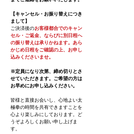
【キャンセル・お振り替えにつき
まして】
ご決済後の
お客様都合でのキャン
セル・ご返金、ならびに別日程へ
の振り替えは承りかねます。あら
かじめ日程をご確認の上、お申し
込みくださいませ。
※定員になり次第、締め切りとさ
せていただきます。ご希望の方は
お早めにお申し込みください。
皆様と直接お会いし、心地よい太
極拳の時間を共有できますことを
心より楽しみにしております。ど
うぞよろしくお願い申し上げま
す。