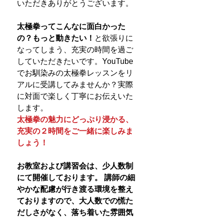
いただきありがとうございます。
太極拳ってこんなに面白かった
の？もっと動きたい！
と欲張りに
なってしまう、充実の時間を過ご
していただきたいです。YouTube
でお馴染みの太極拳レッスンをリ
アルに受講してみませんか？実際
に対面で楽しく丁寧にお伝えいた
します。
太極拳の魅力にどっぷり浸かる、
充実の２時間をご一緒に楽しみま
しょう！
お教室および講習会は、少人数制
にて開催しております。 講師の細
やかな配慮が行き渡る環境を整え
ておりますので、大人数での慌た
だしさがなく、落ち着いた雰囲気