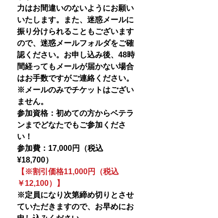
力はお間違いのないようにお願い
いたします。また、迷惑メールに
振り分けられることもございます
ので、迷惑メールフォルダをご確
認ください。お申し込み後、48時
間経ってもメールが届かない場合
はお手数ですがご連絡ください。
※メールのみでチケットはござい
ません。
参加資格：初めての方からベテラ
ンまでどなたでもご参加くださ
い！
参加費：17,000円（税込
¥18,700
）
【※割引価格11,000円（税込
￥12,100）】
※定員になり次第締め切りとさせ
ていただきますので、お早めにお