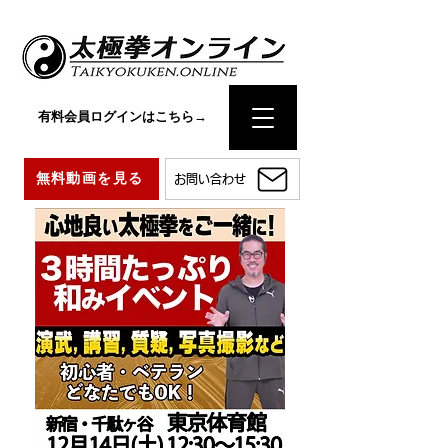
有料会員ログインはこちら→
無料動画を見る
お問い合わせ