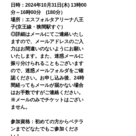
日時：2024年10月31日(木) 13時00
分～16時00分 (180分）
場所：エスフォルタアリーナ八王
子(京王線・狭間駅すぐ）
◎詳細はメールにてご連絡いたし
ますので、メールアドレスのご入
力はお間違いのないようにお願い
いたします。また、迷惑メールに
振り分けられることもございます
ので、迷惑メールフォルダをご確
認ください。お申し込み後、24時
間経ってもメールが届かない場合
はお手数ですがご連絡ください。
※メールのみでチケットはござい
ません。
参加資格：初めての方からベテラ
ンまでどなたでもご参加くださ