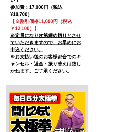
い！
参加費：17,000円（税込
¥18,700）
【※割引価格11,000円（税込
￥12,100）】
※定員になり次第締め切りとさせ
ていただきますので、お早めにお
申込ください。
※お支払い後のお客様都合でのキ
ャンセル・返金・振り替えは致し
かねます。ご了承ください。