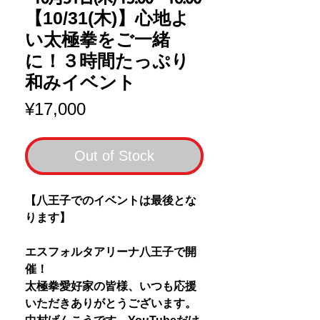
【10/31(木)】心地よ
い太極拳をご一緒
に！３時間たっぷり
和みイベント
Price
¥17,000
Out of Stock
【八王子でのイベントは最後とな
ります】
エスフォルタアリーナ八王子で開
催！
太極拳愛好家の皆様、いつも応援
いただきありがとうございます。