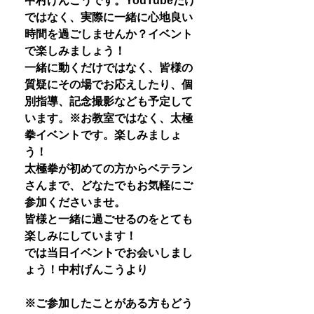
中村げんこうです。YouTubeだけ
ではなく、実際に一緒に心地良い
時間を過ごしませんか？イベント
で楽しみましょう！
一緒に動くだけではなく、皆様の
質疑にその場でお応えしたり、個
別指導、記念撮影なども予定して
います。※お教室ではなく、太極
拳イベントです。楽しみましょ
う！
太極拳が初めての方からベテラン
さんまで、どなたでもお気軽にご
参加くださいませ。
皆様と一緒に過ごせるのをとても
楽しみにしています！
では当日イベントでお会いしまし
ょう！中村げんこうより
※ご参加したことがある方もどう