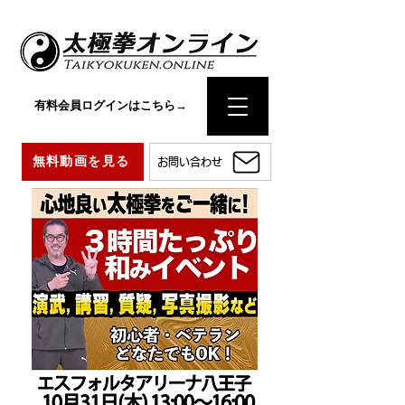
有料会員ログインはこちら→
無料動画を見る
お問い合わせ