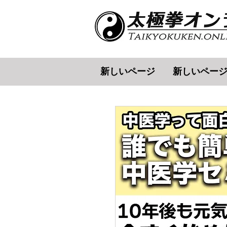
新しいページ
新しいペー