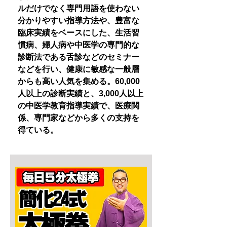
ルだけでなく専門用語を使わない
分かりやすい指導方法や、豊富な
臨床実績をベースにした、生活習
慣病、婦人病や中医学の専門的な
診断法である舌診などのセミナー
などを行い、健康に敏感な一般層
からも高い人気を集める。60,000
人以上の診断実績と、3,000人以上
の中医学教育指導実績で、医療関
係、専門家などから多くの支持を
得ている。