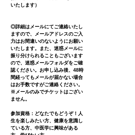
いたします）
◎詳細はメールにてご連絡いたし
ますので、メールアドレスのご入
力はお間違いのないようにお願い
いたします。また、迷惑メールに
振り分けられることもございます
ので、迷惑メールフォルダをご確
認ください。お申し込み後、48時
間経ってもメールが届かない場合
はお手数ですがご連絡ください。
※メールのみでチケットはござい
ません。
参加資格：どなたでもどうぞ！人
生を楽しみたい方、健康を意識し
ている方、中医学に興味がある