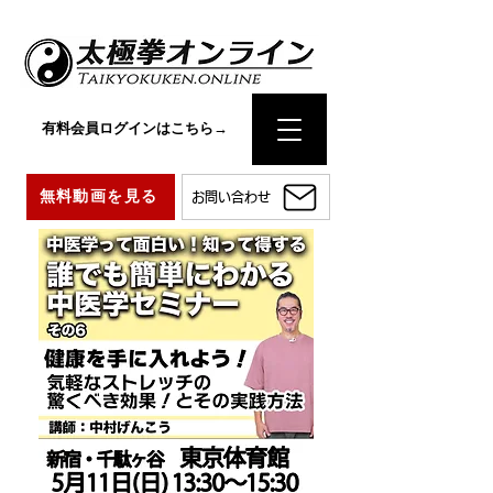
有料会員ログインはこちら→
無料動画を見る
お問い合わせ