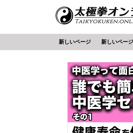
新しいページ
新しいペー