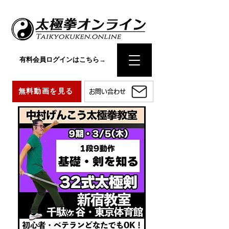
有料会員ログインはこちら→
無料動画を見る
お問い合わせ