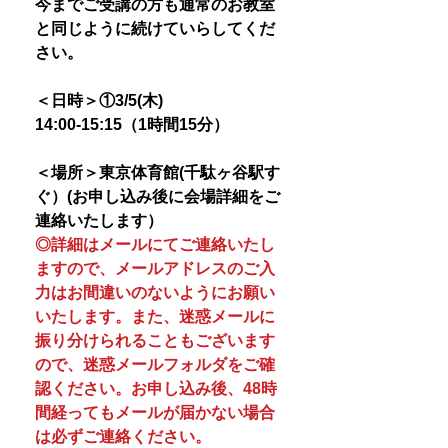
今までご受講の方も通常のお教室
と同じように続けていらしてくだ
さい。
＜日時＞①3/5(木)
14:00-15:15（1時間15分）
＜場所＞東京体育館(千駄ヶ谷駅す
ぐ）(お申し込み後に会場詳細をご
連絡いたします）
◎詳細はメールにてご連絡いたし
ますので、メールアドレスのご入
力はお間違いのないようにお願い
いたします。また、迷惑メールに
振り分けられることもございます
ので、迷惑メールフォルダをご確
認ください。お申し込み後、48時
間経ってもメールが届かない場合
は必ずご連絡ください。