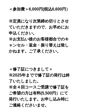
＜参加費＞6,000円(税込6,600円）
※定員になり次第締め切りとさせ
ていただきますので、お早めにお
申込ください。
※お支払い後のお客様都合でのキ
ャンセル・返金・振り替えは致し
かねます。ご了承ください。
＜修了証につきまして＞
※2025年までで修了証の発行は終
了いたしました。
※全４回コースご受講で修了証を
ご希望の方は有料(5,500円）にて
発行いたします。お申し込み時に
ご連絡くださいませ。