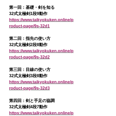
第一回：基礎・剣を知る
32式太極剣1段9動作
https://www.taikyokuken.online/p
roduct-page/9s-32d1
第二回：指先の使い方
32式太極剣2段8動作
https://www.taikyokuken.online/p
roduct-page/9s-32d2
第三回：目線の使い方
32式太極剣3段8動作
https://www.taikyokuken.online/p
roduct-page/9s-32d3
第四回：剣と手足の協調
32式太極剣4段7動作
https://www.taikyokuken.online/p