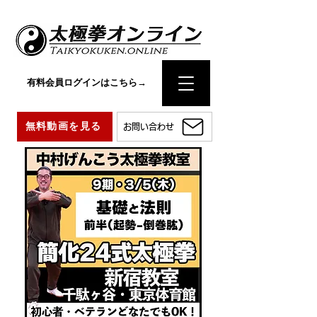
有料会員ログインはこちら→
無料動画を見る
お問い合わせ