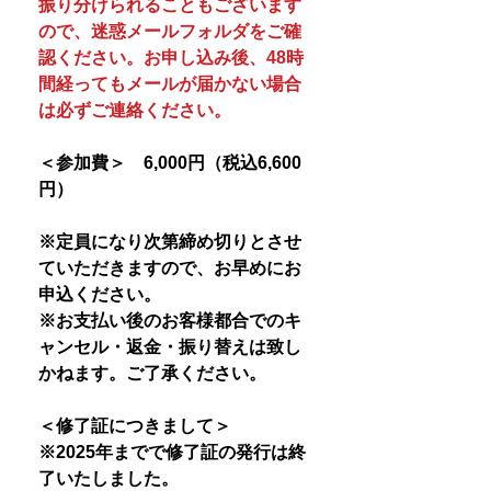
振り分けられることもございます
ので、迷惑メールフォルダをご確
認ください。お申し込み後、48時
間経ってもメールが届かない場合
は必ずご連絡ください。
＜参加費＞ 6,000円（税込6,600
円）
※定員になり次第締め切りとさせ
ていただきますので、お早めにお
申込ください。
※お支払い後のお客様都合でのキ
ャンセル・返金・振り替えは致し
かねます。ご了承ください。
＜修了証につきまして＞
※2025年までで修了証の発行は終
了いたしました。