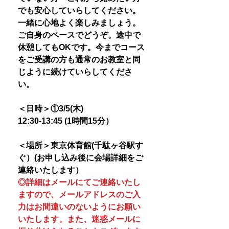
でも安心していらしてください。
一緒に心地よく楽しみましょう。
ご自身のペースでどうぞ。途中で
休憩してもOKです。今までコース
をご受講の方も通常のお教室と同
じように続けていらしてくださ
い。
＜日時＞①3/5(木)
12:30-13:45 (1時間15分）
＜場所＞東京体育館(千駄ヶ谷駅す
ぐ）(お申し込み後に会場詳細をご
連絡いたします）
◎詳細はメールにてご連絡いたし
ますので、メールアドレスのご入
力はお間違いのないようにお願い
いたします。また、迷惑メールに