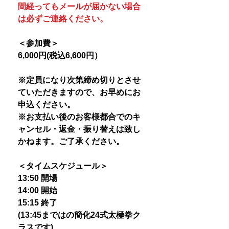
間経ってもメールが届かない場合
は必ずご連絡ください。
＜参加費＞
6,000円(税込6,600円）
※定員になり次第締め切りとさせ
ていただきますので、お早めにお
申込ください。
※お支払い後のお客様都合でのキ
ャンセル・返金・振り替えは致し
かねます。ご了承ください。
＜タイムスケジュール＞
13:50 開場
14:00 開始
15:15 終了
(13:45まではの簡化24式太極拳ク
ラスです)