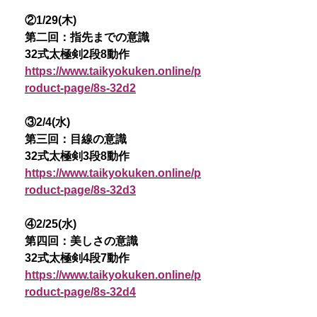
②1/29(木)
第二回：指先までの意識
32式太極剣2段8動作
https://www.taikyokuken.online/p
roduct-page/8s-32d2
③2/4(水)
第三回：目線の意識
32式太極剣3段8動作
https://www.taikyokuken.online/p
roduct-page/8s-32d3
④2/25(水)
第四回：美しさの意識
32式太極剣4段7動作
https://www.taikyokuken.online/p
roduct-page/8s-32d4