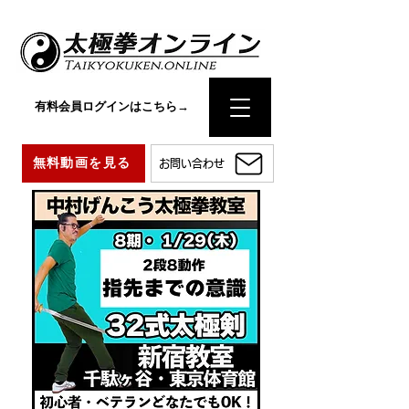
有料会員ログインはこちら→
無料動画を見る
お問い合わせ