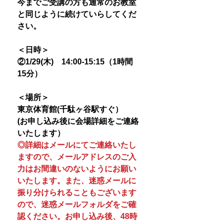
今までご受講の方も通常のお教室
と同じように続けていらしてくだ
さい。
＜日時＞
②1/29(木) 14:00-15:15（1時間
15分）
＜場所＞
東京体育館(千駄ヶ谷駅すぐ）
(お申し込み後に会場詳細をご連絡
いたします）
◎詳細はメールにてご連絡いたし
ますので、メールアドレスのご入
力はお間違いのないようにお願い
いたします。また、迷惑メールに
振り分けられることもございます
ので、迷惑メールフォルダをご確
認ください。お申し込み後、48時