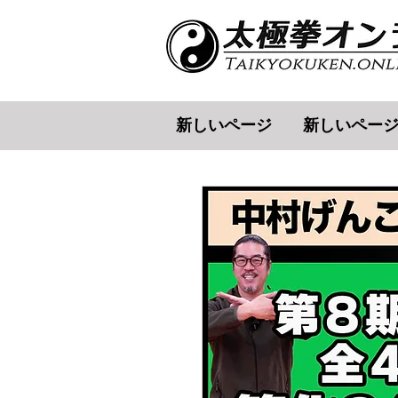
新しいページ
新しいペー