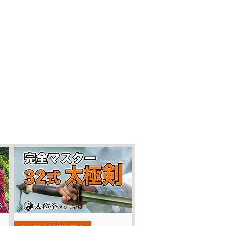
Quick View