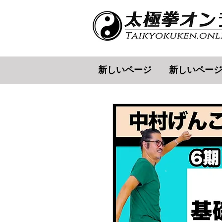
新しいページ
新しいペー