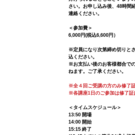
さい。お申し込み後、48時間
連絡ください。
＜参加費＞
6,000円(税込6,600円）
※定員になり次第締め切りと
込ください。
※お支払い後のお客様都合で
ねます。ご了承ください。
※全４回ご受講の方のみ修了
※各講座1日のご参加は修了証
＜タイムスケジュール＞
13:50 開場
14:00 開始
15:15 終了