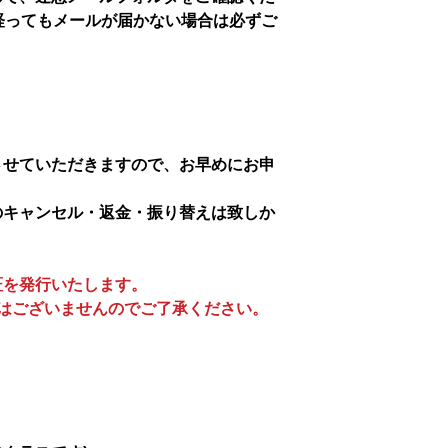
経ってもメールが届かない場合は必ずご
させていただきますので、お早めにお申
のキャンセル・返金・振り替えは致しか
証を発行いたします。
はございませんのでご了承ください。