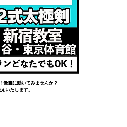
！優雅に動いてみませんか？
伝えいたします。