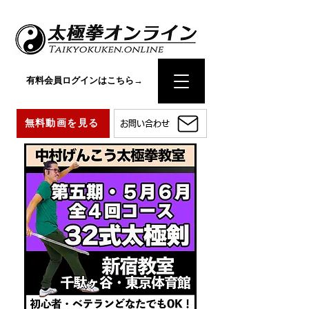
有料会員ログインはこちら→
無料動画を見る
お問い合わせ