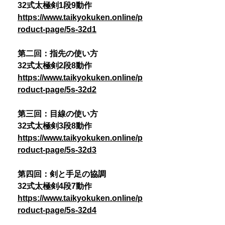
32式太極剣1段9動作
https://www.taikyokuken.online/p
roduct-page/5s-32d1
第二回：指先の使い方
32式太極剣2段8動作
https://www.taikyokuken.online/p
roduct-page/5s-32d2
第三回：目線の使い方
32式太極剣3段8動作
https://www.taikyokuken.online/p
roduct-page/5s-32d3
第四回：剣と手足の協調
32式太極剣4段7動作
https://www.taikyokuken.online/p
roduct-page/5s-32d4