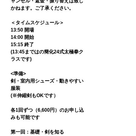
ャンセル・返金・振り替えは致し
かねます。ご了承ください。
＜タイムスケジュール＞
13:50 開場
14:00 開始
15:15 終了
(13:45まではの簡化24式太極拳ク
ラスです)
<準備>
剣・室内用シューズ・動きやすい
服装
(※伸縮剣もOKです）
各1回ずつ（6,600円）のお申し込
みも可能です
第一回：基礎・剣を知る