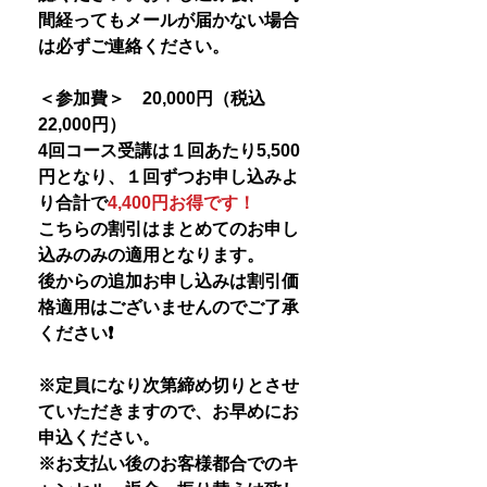
間経ってもメールが届かない場合
は必ずご連絡ください。
＜参加費＞ 20,000円（税込
22,000円）
4回コース受講は１回あたり5,500
円となり、１回ずつお申し込みよ
り合計で
4,400円お得です！
こちらの割引はまとめてのお申し
込みのみの適用となります。
後からの追加お申し込みは割引価
格適用はございませんのでご了承
ください❗️
※定員になり次第締め切りとさせ
ていただきますので、お早めにお
申込ください。
※お支払い後のお客様都合でのキ