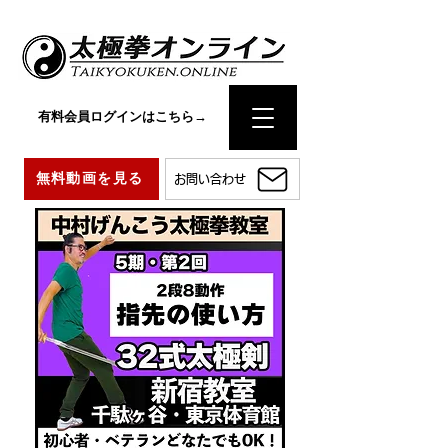
有料会員ログインはこちら→
無料動画を見る
お問い合わせ