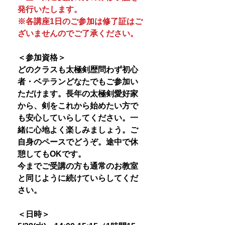
発行いたします。
※各講座1日のご参加は修了証はご
ざいませんのでご了承ください。
＜参加資格＞
どのクラスも太極剣歴問わず初心
者・ベテランどなたでもご参加い
ただけます。長年の太極剣愛好家
から、剣をこれから始めたい方で
も安心していらしてください。一
緒に心地よく楽しみましょう。ご
自身のペースでどうぞ。途中で休
憩してもOKです。
今までご受講の方も通常のお教室
と同じように続けていらしてくだ
さい。
＜日時＞