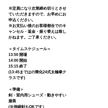
※定員になり次第締め切りとさせ
ていただきますので、お早めにお
申込ください。
※お支払い後のお客様都合でのキ
ャンセル・返金・振り替えは致し
かねます。ご了承ください。
＜タイムスケジュール＞
13:50 開場
14:00 開始
15:15 終了
(13:45まではの簡化24式太極拳ク
ラスです)
＜準備＞
剣・室内用シューズ・動きやすい
服装
(※伸縮剣もOKです）