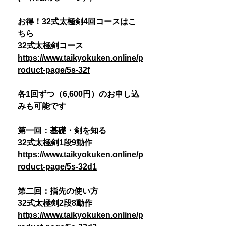
お得！32式太極剣4回コースはこ
ちら
32式太極剣コース
https://www.taikyokuken.online/p
roduct-page/5s-32f
各1回ずつ（6,600円）のお申し込
みも可能です
第一回：基礎・剣を知る
32式太極剣1段9動作
https://www.taikyokuken.online/p
roduct-page/5s-32d1
第二回：指先の使い方
32式太極剣2段8動作
https://www.taikyokuken.online/p