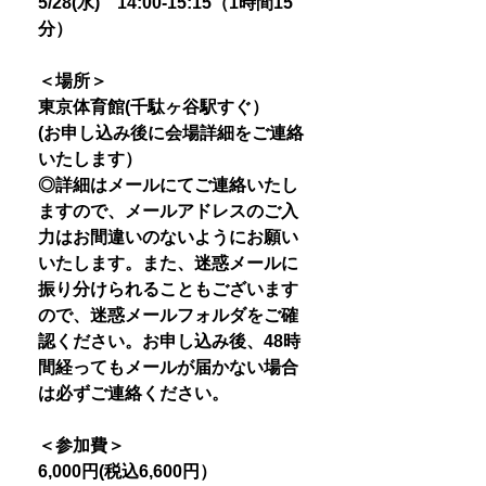
5/28(水) 14:00-15:15（1時間15
分）
＜場所＞
東京体育館(千駄ヶ谷駅すぐ）
(お申し込み後に会場詳細をご連絡
いたします）
◎詳細はメールにてご連絡いたし
ますので、メールアドレスのご入
力はお間違いのないようにお願い
いたします。また、迷惑メールに
振り分けられることもございます
ので、迷惑メールフォルダをご確
認ください。お申し込み後、48時
間経ってもメールが届かない場合
は必ずご連絡ください。
＜参加費＞
6,000円(税込6,600円）