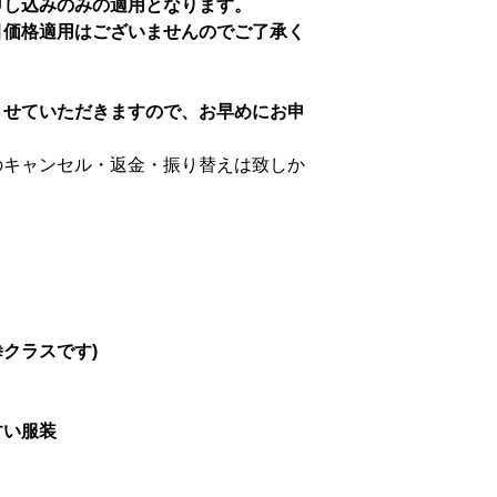
申し込みのみの適用となります。
引価格適用はございませんのでご了承く
させていただきますので、お早めにお申
のキャンセル・返金・振り替えは致しか
拳クラスです)
すい服装