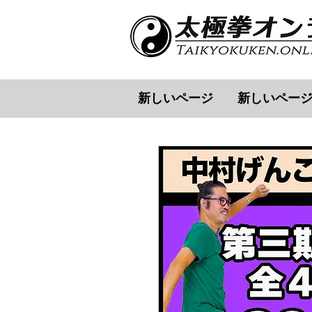
新しいページ
新しいペー