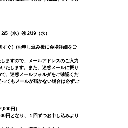
③ 2/5（水）④ 2/19（水）
駅すぐ）(お申し込み後に会場詳細をご
たしますので、メールアドレスのご入力
いいたします。また、迷惑メールに振り
ので、迷惑メールフォルダをご確認くだ
経ってもメールが届かない場合は必ずご
,000円）
500円となり、１回ずつお申し込みより