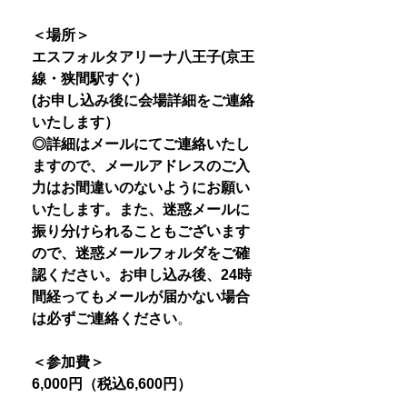
＜場所＞
エスフォルタアリーナ八王子(京王
線・狭間駅すぐ）
(お申し込み後に会場詳細をご連絡
いたします）
◎詳細はメールにてご連絡いたし
ますので、メールアドレスのご入
力はお間違いのないようにお願い
いたします。また、迷惑メールに
振り分けられることもございます
ので、迷惑メールフォルダをご確
認ください。お申し込み後、24時
間経ってもメールが届かない場合
は必ずご連絡ください
。
＜参加費＞
6,000円（税込6,600円）