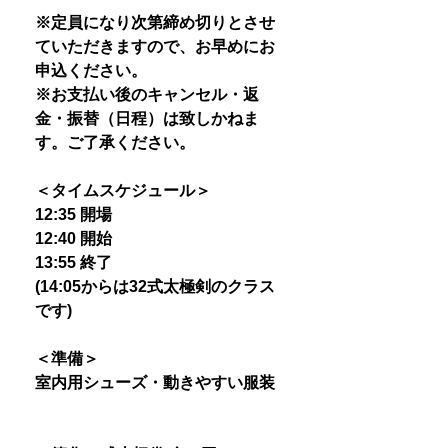
※定員になり次第締め切りとさせ
ていただきますので、お早めにお
申込ください。
※お支払い後のキャンセル・返
金・振替（日程）は致しかねま
す。ご了承ください。
＜タイムスケジュール＞
12:35 開場
12:40 開始
13:55 終了
(14:05からは32式太極剣のクラス
です)
＜準備＞
室内用シューズ・動きやすい服装