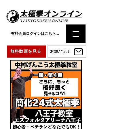
有料会員ログインはこちら→
無料動画を見る
お問い合わせ