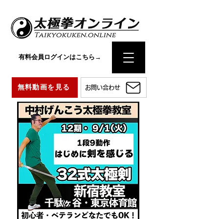
有料会員ログインはこちら→
無料動画を見る
お問い合わせ