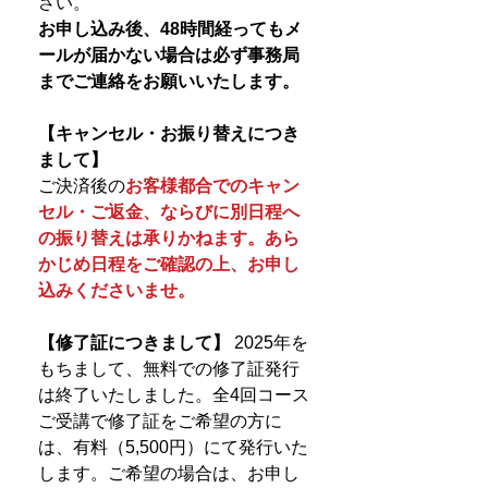
さい。
お申し込み後、48時間経ってもメ
ールが届かない場合は必ず事務局
までご連絡をお願いいたします。
【キャンセル・お振り替えにつき
まして】
ご決済後の
お客様都合でのキャン
セル・ご返金、ならびに別日程へ
の振り替えは承りかねます。あら
かじめ日程をご確認の上、お申し
込みくださいませ。
【修了証につきまして】
2025年を
もちまして、無料での修了証発行
は終了いたしました。全4回コース
ご受講で修了証をご希望の方に
は、有料（5,500円）にて発行いた
します。ご希望の場合は、お申し