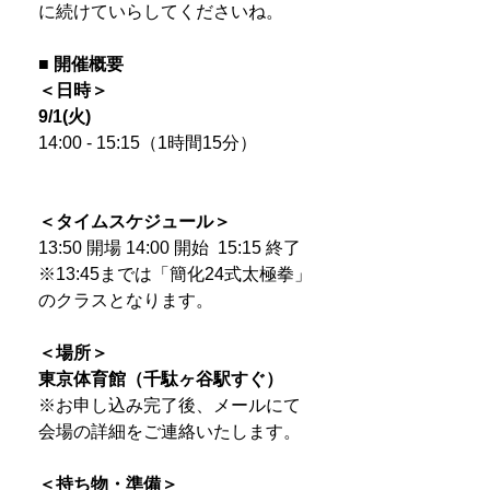
に続けていらしてくださいね。
■ 開催概要
＜日時＞
9/1(火)
14:00 - 15:15（1時間15分）
＜タイムスケジュール＞
13:50 開場 14:00 開始 15:15 終了
※13:45までは「簡化24式太極拳」
のクラスとなります。
＜場所＞
東京体育館（千駄ヶ谷駅すぐ）
※お申し込み完了後、メールにて
会場の詳細をご連絡いたします。
＜持ち物・準備＞