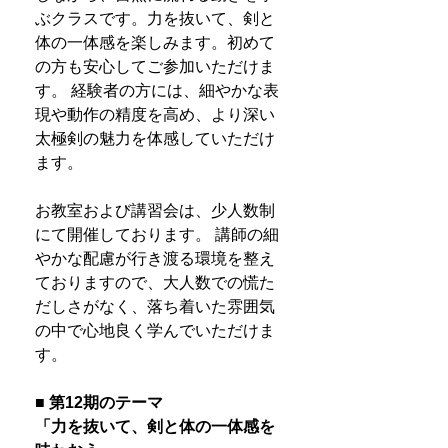
ぶクラスです。力を抜いて、剣と
体の一体感を楽しみます。初めて
の方も安心してご参加いただけま
す。 経験者の方には、細やかな表
現や動作の精度を高め、より深い
太極剣の魅力を体感していただけ
ます。
お教室および講習会は、少人数制
にて開催しております。 講師の細
やかな配慮が行き渡る環境を整え
ておりますので、大人数での慌た
だしさがなく、落ち着いた雰囲気
の中で心地良く学んでいただけま
す。
■ 第12期のテーマ
「力を抜いて、剣と体の一体感を