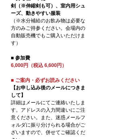
剣（※伸縮剣も可）、室内用シュ
ーズ、動きやすい服装
（※水分補給のお飲み物は必要な
方のみご持参ください。会場内の
自動販売機でもご購入いただけま
す）
■ 参加費
6,000円（税込 6,600円）
■ ご案内・必ずお読みください
【お申し込み後のメールにつきま
して】
詳細はメールにてご連絡いたしま
す。アドレスの入力間違いにご注
意ください。また、迷惑メールフ
ォルダに振り分けられる場合がご
ざいますので、併せてご確認くだ