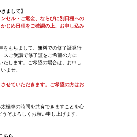
つきまして】
ャンセル・ご返金、ならびに別日程への
らかじめ日程をご確認の上、お申し込み
5年をもちまして、無料での修了証発行
ースご受講で修了証をご希望の方に
発行いたします。ご希望の場合は、お申し
さいませ。
とさせていただきます。ご希望の方はお
い太極拳の時間を共有できますことを心
どうぞよろしくお願い申し上げます。
はこちら