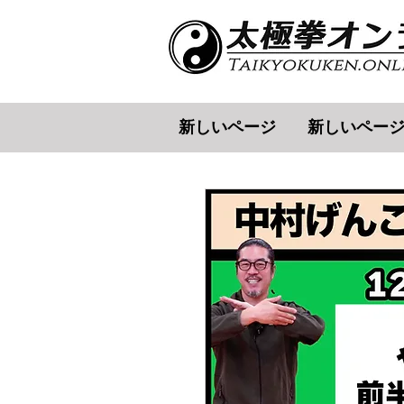
新しいページ
新しいペー