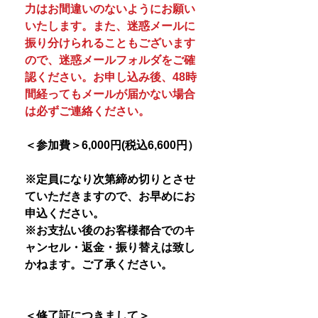
力はお間違いのないようにお願い
いたします。また、迷惑メールに
振り分けられることもございます
ので、迷惑メールフォルダをご確
認ください。お申し込み後、48時
間経ってもメールが届かない場合
は必ずご連絡ください。
＜参加費＞6,000円(税込6,600円）
※定員になり次第締め切りとさせ
ていただきますので、お早めにお
申込ください。
※お支払い後のお客様都合でのキ
ャンセル・返金・振り替えは致し
かねます。ご了承ください。
＜修了証につきまして＞