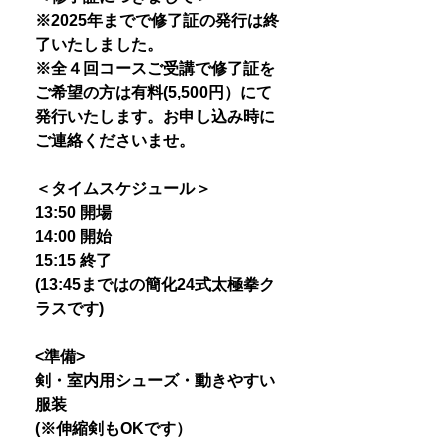
※2025年までで修了証の発行は終
了いたしました。
※全４回コースご受講で修了証を
ご希望の方は有料(5,500円）にて
発行いたします。お申し込み時に
ご連絡くださいませ。
＜タイムスケジュール＞
13:50 開場
14:00 開始
15:15 終了
(13:45まではの簡化24式太極拳ク
ラスです)
<準備>
剣・室内用シューズ・動きやすい
服装
(※伸縮剣もOKです）