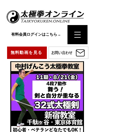
有料会員ログインはこちら→
無料動画を見る
お問い合わせ