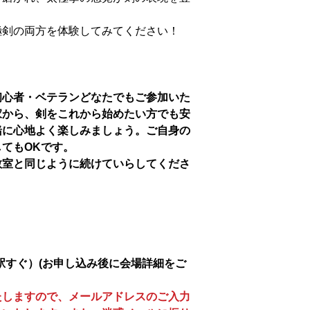
極剣の両方を体験してみてください！
初心者・ベテランどなたでもご参加いた
家から、剣をこれから始めたい方でも安
緒に心地よく楽しみましょう。ご自身の
てもOKです。
教室と同じように続けていらしてくださ
駅すぐ）(お申し込み後に会場詳細をご
たしますので、メールアドレスのご入力