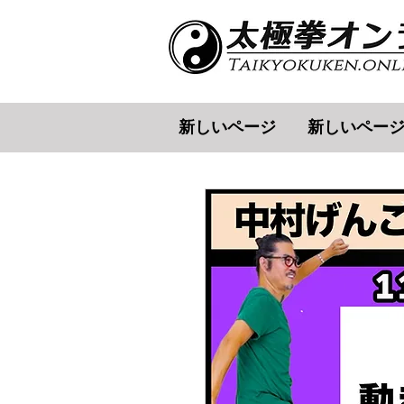
新しいページ
新しいペー