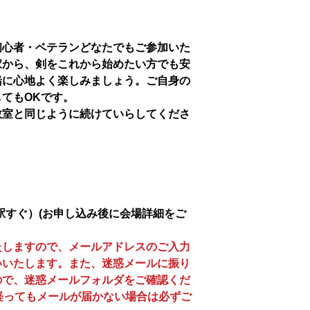
初心者・ベテランどなたでもご参加いた
家から、剣をこれから始めたい方でも安
緒に心地よく楽しみましょう。ご自身の
てもOKです。
教室と同じように続けていらしてくださ
駅すぐ）(お申し込み後に会場詳細をご
たしますので、メールアドレスのご入力
いいたします。また、迷惑メールに振り
ので、迷惑メールフォルダをご確認くだ
経ってもメールが届かない場合は必ずご