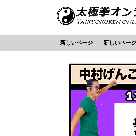
新しいページ
新しいペー