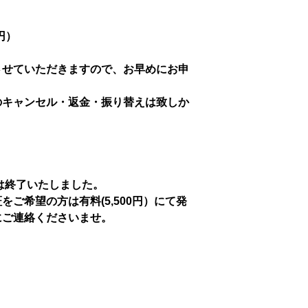
0円）
させていただきますので、お早めにお申
のキャンセル・返金・振り替えは致しか
行は終了いたしました。
ご希望の方は有料(5,500円）にて発
にご連絡くださいませ。