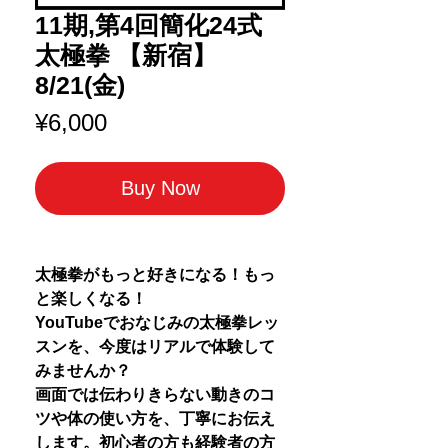
11期,第4回簡化24式
太極拳 【新宿】
8/21(金)
Price
¥6,000
Buy Now
太極拳がもっと好きになる！もっ
と楽しくなる！
YouTubeでおなじみの太極拳レッ
スンを、今度はリアルで体験して
みませんか？
画面では伝わりきらない動きのコ
ツや体の使い方を、丁寧にお伝え
します。初心者の方も経験者の方