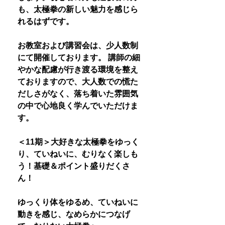
も、太極拳の新しい魅力を感じら
れるはずです。
お教室および講習会は、少人数制
にて開催しております。 講師の細
やかな配慮が行き渡る環境を整え
ておりますので、大人数での慌た
だしさがなく、落ち着いた雰囲気
の中で心地良く学んでいただけま
す。
＜11期＞大好きな太極拳をゆっく
り、ていねいに、むりなく楽しも
う！基礎＆ポイント盛りだくさ
ん！
ゆっくり体をゆるめ、ていねいに
動きを感じ、なめらかにつなげ