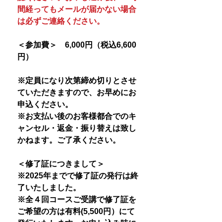
間経ってもメールが届かない場合
は必ずご連絡ください。
＜参加費＞ 6,000円（税込6,600
円）
※定員になり次第締め切りとさせ
ていただきますので、お早めにお
申込ください。
※お支払い後のお客様都合でのキ
ャンセル・返金・振り替えは致し
かねます。ご了承ください。
＜修了証につきまして＞
※2025年までで修了証の発行は終
了いたしました。
※全４回コースご受講で修了証を
ご希望の方は有料(5,500円）にて