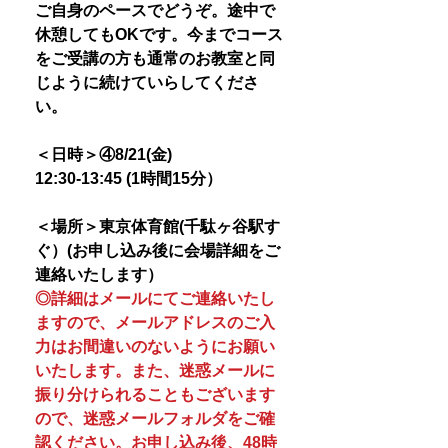
ご自身のペースでどうぞ。途中で
休憩してもOKです。今までコース
をご受講の方も通常のお教室と同
じように続けていらしてくださ
い。
＜日時＞④8/21(金)
12:30-13:45 (1時間15分）
＜場所＞東京体育館(千駄ヶ谷駅す
ぐ）(お申し込み後に会場詳細をご
連絡いたします）
◎詳細はメールにてご連絡いたし
ますので、メールアドレスのご入
力はお間違いのないようにお願い
いたします。また、迷惑メールに
振り分けられることもございます
ので、迷惑メールフォルダをご確
認ください。お申し込み後、48時