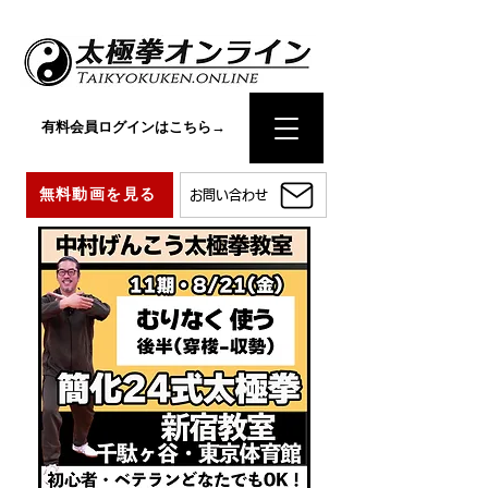
有料会員ログインはこちら→
無料動画を見る
お問い合わせ