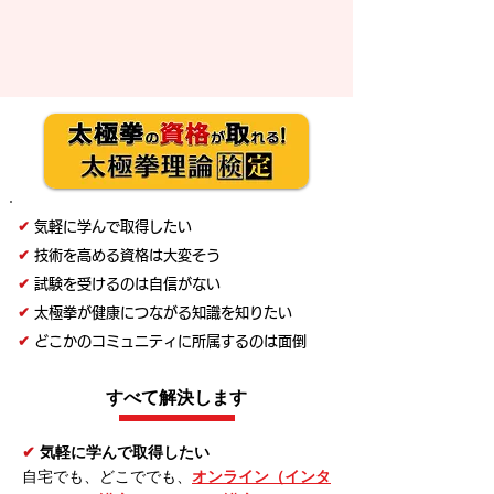
✔︎
気軽に学んで取得したい
✔︎
技術を高める資格は大変そう
✔︎
試験を受けるのは自信がない
✔︎
太極拳が健康につながる知識を知りたい
✔︎
どこかのコミュニティに所属するのは面倒
すべて解決します
✔︎
気軽に学んで取得したい
自宅でも、どこででも、
オンライン（インタ