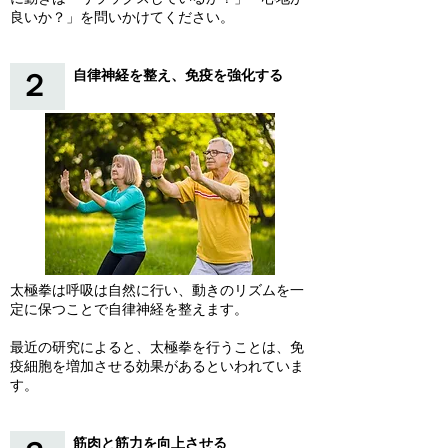
良いか？」を問いかけてください。
自律神経を整え、免疫を強化する
２
太極拳は呼吸は自然に行い、動きのリズムを一
定に保つことで自律神経を整えます。
最近の研究によると、太極拳を行うことは、免
疫細胞を増加させる効果があるといわれていま
す。
筋肉と筋力を向上させる