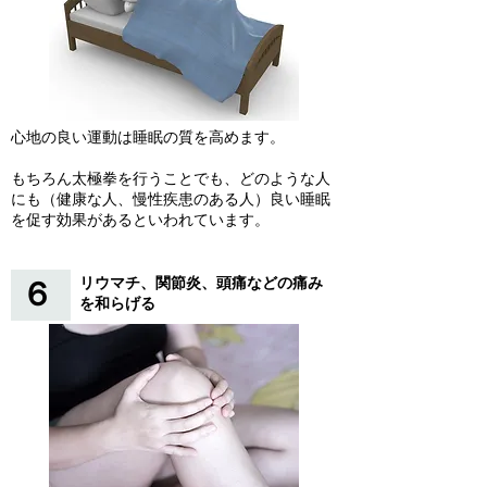
心地の良い運動は睡眠の質を高めます。
もちろん太極拳を行うことでも、どのような人
にも（健康な人、慢性疾患のある人）良い睡眠
を促す効果があるといわれています。
リウマチ、関節炎、頭痛などの痛み
６
を和らげる