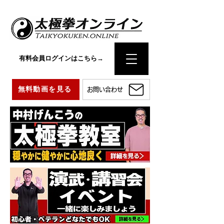
有料会員ログインはこちら→
無料動画を見る
お問い合わせ