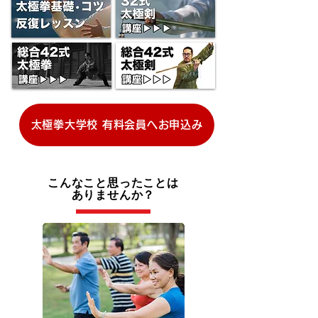
太極拳大学校 有料会員へお申込み
こんなこと思ったことは
ありませんか？