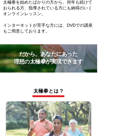
太極拳を始めたばかりの方から、何年も続けて
おられる方、指導されている方にも納得のいく
オンラインレッスン。
インターネットが苦手な方には、DVDでの講座
もご用意しております。
だから、あなたにあった
​理想の太極拳が実現できます
太極拳とは？